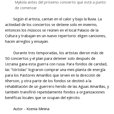
Mykola antes del próximo concierto que está a punto
de comenzar.
Según el artista, cantan en el calor y bajo la lluvia. La
actividad de los conciertos se detiene solo en invierno,
entonces los músicos se reúnen en el local Palacio de la
Cultura y trabajan en un nuevo repertorio: eligen canciones,
hacen arreglos y ensayan.
Durante tres temporadas, los artistas dieron más de
50 conciertos y el plan para detener solo después de
Ucrania gana esta guerra con rusia. Para fondos de caridad,
las "tórtolas" lograron comprar una mini-planta de energía
para los Pastores Amarillos que sirven en la dirección de
Kherson, y otra parte de los fondos se destinó a la
rehabilitación de un guerrero herido de las Aguas Amarillas, y
también transfirió repetidamente fondos a organizaciones
benéficas locales que se ocupan del ejército.
Autor - Ksenia Minina