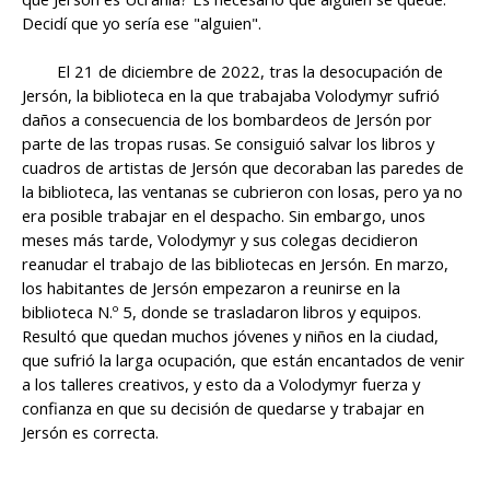
Decidí que yo sería ese "alguien".
El 21 de diciembre de 2022, tras la desocupación de
Jersón, la biblioteca en la que trabajaba Volodymyr sufrió
daños a consecuencia de los bombardeos de Jersón por
parte de las tropas rusas. Se consiguió salvar los libros y
cuadros de artistas de Jersón que decoraban las paredes de
la biblioteca, las ventanas se cubrieron con losas, pero ya no
era posible trabajar en el despacho. Sin embargo, unos
meses más tarde, Volodymyr y sus colegas decidieron
reanudar el trabajo de las bibliotecas en Jersón. En marzo,
los habitantes de Jersón empezaron a reunirse en la
biblioteca N.º 5, donde se trasladaron libros y equipos.
Resultó que quedan muchos jóvenes y niños en la ciudad,
que sufrió la larga ocupación, que están encantados de venir
a los talleres creativos, y esto da a Volodymyr fuerza y
confianza en que su decisión de quedarse y trabajar en
Jersón es correcta.