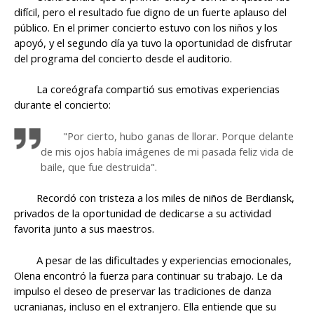
difícil, pero el resultado fue digno de un fuerte aplauso del
público. En el primer concierto estuvo con los niños y los
apoyó, y el segundo día ya tuvo la oportunidad de disfrutar
del programa del concierto desde el auditorio.
La coreógrafa compartió sus emotivas experiencias
durante el concierto:
"Por cierto, hubo ganas de llorar. Porque delante
de mis ojos había imágenes de mi pasada feliz vida de
baile, que fue destruida".
Recordó con tristeza a los miles de niños de Berdiansk,
privados de la oportunidad de dedicarse a su actividad
favorita junto a sus maestros.
A pesar de las dificultades y experiencias emocionales,
Olena encontró la fuerza para continuar su trabajo. Le da
impulso el deseo de preservar las tradiciones de danza
ucranianas, incluso en el extranjero. Ella entiende que su