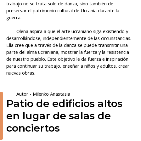
trabajo no se trata solo de danza, sino también de
preservar el patrimonio cultural de Ucrania durante la
guerra.
Olena aspira a que el arte ucraniano siga existiendo y
desarrollándose, independientemente de las circunstancias.
Ella cree que a través de la danza se puede transmitir una
parte del alma ucraniana, mostrar la fuerza y ​​​​la resistencia
de nuestro pueblo. Este objetivo le da fuerza e inspiración
para continuar su trabajo, enseñar a niños y adultos, crear
nuevas obras.
Autor - Milenko Anastasia
Patio de edificios altos
en lugar de salas de
conciertos