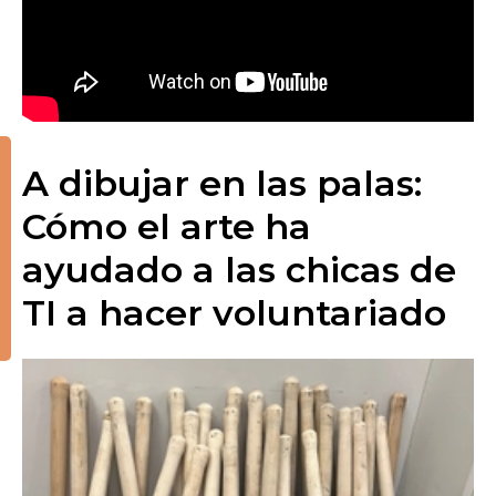
A dibujar en las palas:
Cómo el arte ha
ayudado a las chicas de
TI a hacer voluntariado