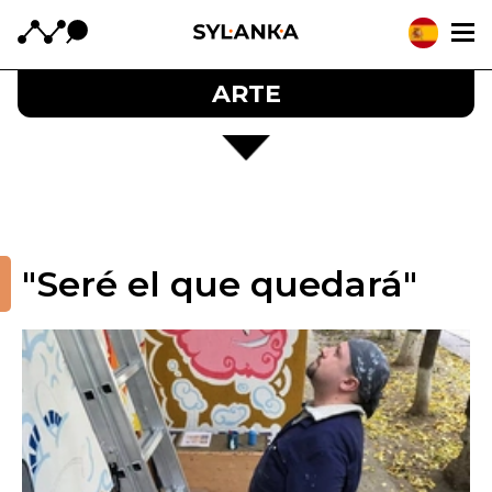
ARTE
"Seré el que quedará"