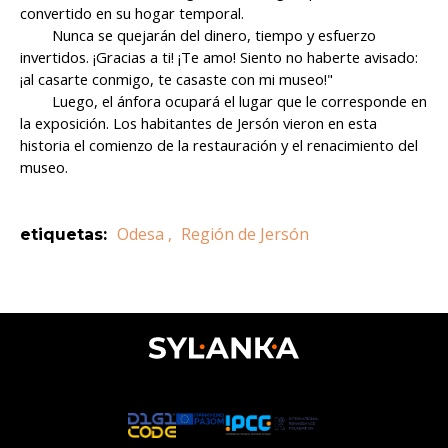
convertido en su hogar temporal.
Nunca se quejarán del dinero, tiempo y esfuerzo
invertidos. ¡Gracias a ti! ¡Te amo! Siento no haberte avisado:
¡al casarte conmigo, te casaste con mi museo!"
Luego, el ánfora ocupará el lugar que le corresponde en
la exposición. Los habitantes de Jersón vieron en esta
historia el comienzo de la restauración y el renacimiento del
museo.
Odesa
,
Región de Jersón
etiquetas
: