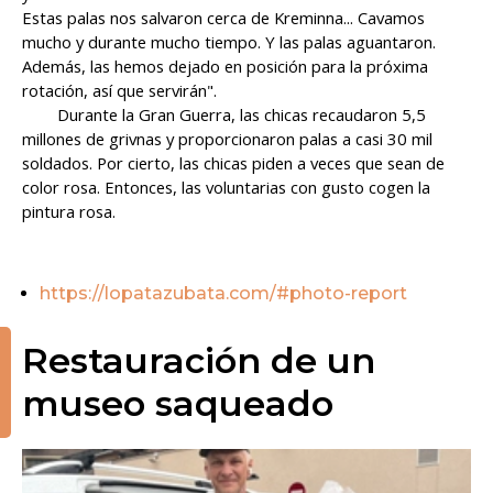
Estas palas nos salvaron cerca de Kreminna... Cavamos
mucho y durante mucho tiempo. Y las palas aguantaron.
Además, las hemos dejado en posición para la próxima
rotación, así que servirán".
Durante la Gran Guerra, las chicas recaudaron 5,5
millones de grivnas y proporcionaron palas a casi 30 mil
soldados. Por cierto, las chicas piden a veces que sean de
color rosa. Entonces, las voluntarias con gusto cogen la
pintura rosa.
https://lopatazubata.com/#photo-report
Restauración de un
museo saqueado