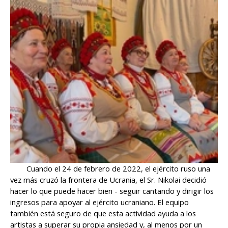
Cuando el 24 de febrero de 2022, el ejército ruso una
vez más cruzó la frontera de Ucrania, el Sr. Nikolai decidió
hacer lo que puede hacer bien - seguir cantando y dirigir los
ingresos para apoyar al ejército ucraniano. El equipo
también está seguro de que esta actividad ayuda a los
artistas a superar su propia ansiedad y, al menos por un