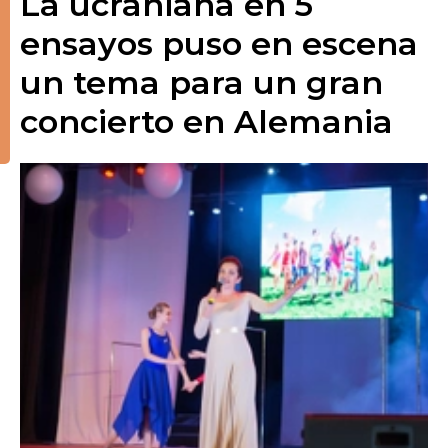
La ucraniana en 5
ensayos puso en escena
un tema para un gran
concierto en Alemania