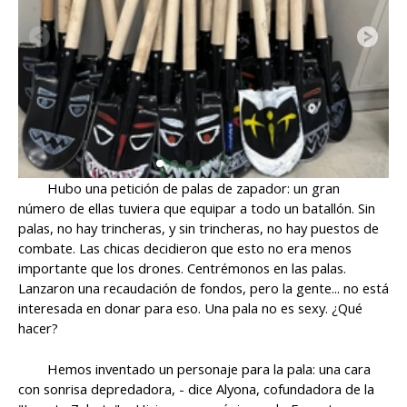
Hubo una petición de palas de zapador: un gran
número de ellas tuviera que equipar a todo un batallón. Sin
palas, no hay trincheras, y sin trincheras, no hay puestos de
combate. Las chicas decidieron que esto no era menos
importante que los drones. Centrémonos en las palas.
Lanzaron una recaudación de fondos, pero la gente... no está
interesada en donar para eso. Una pala no es sexy. ¿Qué
hacer?
Hemos inventado un personaje para la pala: una cara
con sonrisa depredadora, - dice Alyona, cofundadora de la