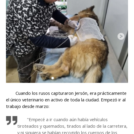
Cuando los rusos capturaron Jersón, era prácticamente
el único veterinario en activo de toda la ciudad. Empezó ir al
trabajo desde marzo:
"Empecé a ir cuando aún había vehículos
tiroteados y quemados, tirados al lado de la carretera,
y ni siquiera se habían recogido los cuerpos de los