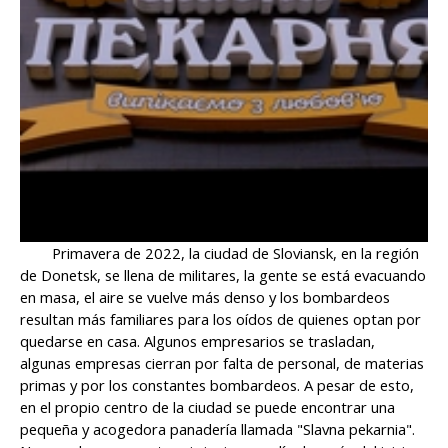
Primavera de 2022, la ciudad de Sloviansk, en la región
de Donetsk, se llena de militares, la gente se está evacuando
en masa, el aire se vuelve más denso y los bombardeos
resultan más familiares para los oídos de quienes optan por
quedarse en casa. Algunos empresarios se trasladan,
algunas empresas cierran por falta de personal, de materias
primas y por los constantes bombardeos. A pesar de esto,
en el propio centro de la ciudad se puede encontrar una
pequeña y acogedora panadería llamada "Slavna pekarnia".