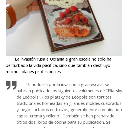
La invasión rusa a Ucrania a gran escala no solo ha
perturbado la vida pacífica, sino que también destruyó
muchos planes profesionales.
"Si no fuera por la invasión a gran escala, se
habrían publicado los siguientes volúmenes de "Pliatsky
de Leópolis". (los pliatsky de Leópolis son tortitas
tradicionales horneadas en grandes moldes cuadrados
y luego cortados en trozos, generalmente combinando
capas, crema y relleno). También se han preparado
otros dos libros de cocina para su publicación. Se