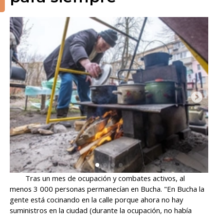
Tras un mes de ocupación y combates activos, al
menos 3 000 personas permanecían en Bucha. "En Bucha la
gente está cocinando en la calle porque ahora no hay
suministros en la ciudad (durante la ocupación, no había