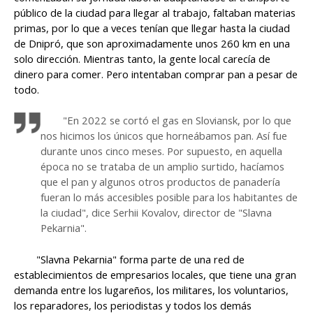
público de la ciudad para llegar al trabajo, faltaban materias
primas, por lo que a veces tenían que llegar hasta la ciudad
de Dnipró, que son aproximadamente unos 260 km en una
solo dirección. Mientras tanto, la gente local carecía de
dinero para comer. Pero intentaban comprar pan a pesar de
todo.
"En 2022 se cortó el gas en Sloviansk, por lo que
nos hicimos los únicos que horneábamos pan. Así fue
durante unos cinco meses. Por supuesto, en aquella
época no se trataba de un amplio surtido, hacíamos
que el pan y algunos otros productos de panadería
fueran lo más accesibles posible para los habitantes de
la ciudad", dice Serhii Kovalov, director de "Slavna
Pekarnia".
"Slavna Pekarnia" forma parte de una red de
establecimientos de empresarios locales, que tiene una gran
demanda entre los lugareños, los militares, los voluntarios,
los reparadores, los periodistas y todos los demás