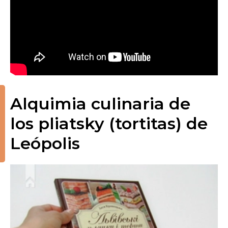
Alquimia culinaria de
los pliatsky (tortitas) de
Leópolis