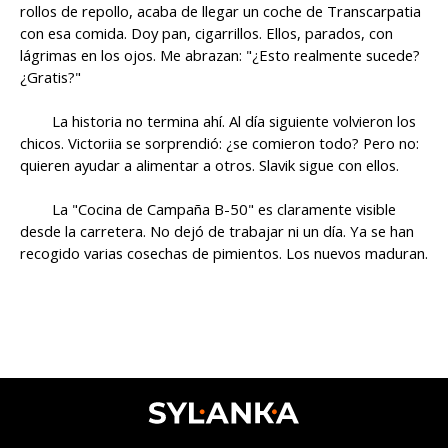
rollos de repollo, acaba de llegar un coche de Transcarpatia
con esa comida. Doy pan, cigarrillos. Ellos, parados, con
lágrimas en los ojos. Me abrazan: "¿Esto realmente sucede?
¿Gratis?"
La historia no termina ahí. Al día siguiente volvieron los
chicos. Victoriia se sorprendió: ¿se comieron todo? Pero no:
quieren ayudar a alimentar a otros. Slavik sigue con ellos.
La "Cocina de Campaña B-50" es claramente visible
desde la carretera. No dejó de trabajar ni un día. Ya se han
recogido varias cosechas de pimientos. Los nuevos maduran.