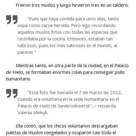
Frieron tres muslos y luego hirvieron tres en un caldero.
"Pues que haya comida para unos días, tanto
sopa como carne hervida. Pero sigo recordando
aquellos muslos fritos con todas las especias que
rastrillaba por la cocina. Entonces, estaban tan
sabrosos, pues los más sabrosos en el mundo, al
parecer."
Mientras tanto, en otra parte de la ciudad, en el Palacio
de Hielo, se formaban enormes colas para conseguir pollo
humanitario.
"Esta foto fue tomada el 7 de marzo de 2022,
cuando era voluntaria en la sede humanitaria en el
Palacio de Hielo de Sievierodonetsk", – recuerda
Valeriia Melnyk.
Ella contó, que los chicos voluntarios descargaban
paletas de muslos congelados y ocuparon casi todo el