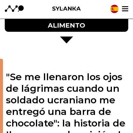
ALIMENTO
"Se me llenaron los ojos
de lágrimas cuando un
soldado ucraniano me
entregó una barra de
chocolate": la historia de