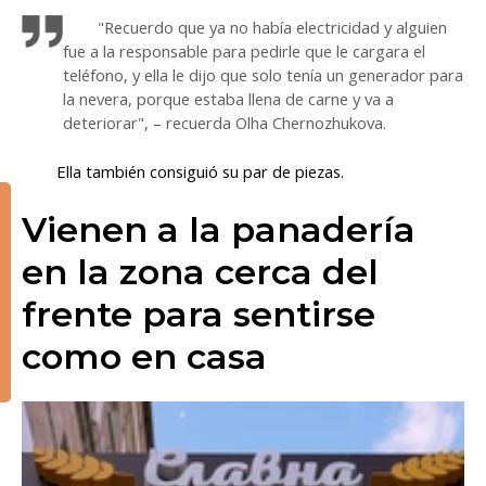
"Recuerdo que ya no había electricidad y alguien
fue a la responsable para pedirle que le cargara el
teléfono, y ella le dijo que solo tenía un generador para
la nevera, porque estaba llena de carne y va a
deteriorar", – recuerda Olha Chernozhukova.
Ella también consiguió su par de piezas.
Vienen a la panadería
en la zona cerca del
frente para sentirse
como en casa