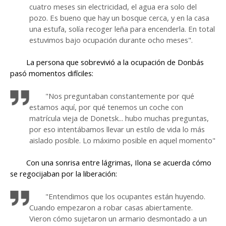
cuatro meses sin electricidad, el agua era solo del
pozo. Es bueno que hay un bosque cerca, y en la casa
una estufa, solía recoger leña para encenderla. En total
estuvimos bajo ocupación durante ocho meses".
La persona que sobrevivió a la ocupación de Donbás
pasó momentos difíciles:
"Nos preguntaban constantemente por qué
estamos aquí, por qué tenemos un coche con
matrícula vieja de Donetsk... hubo muchas preguntas,
por eso intentábamos llevar un estilo de vida lo más
aislado posible. Lo máximo posible en aquel momento"
Con una sonrisa entre lágrimas, Ilona se acuerda cómo
se regocijaban por la liberación:
"Entendimos que los ocupantes están huyendo.
Cuando empezaron a robar casas abiertamente.
Vieron cómo sujetaron un armario desmontado a un